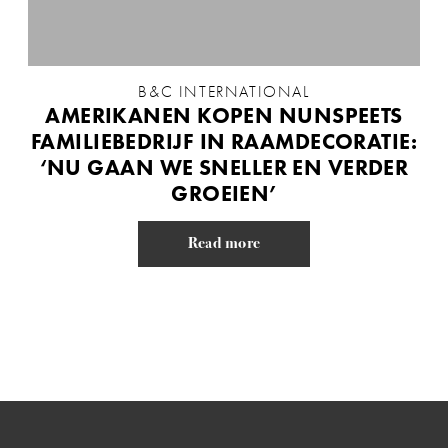
B&C INTERNATIONAL
AMERIKANEN KOPEN NUNSPEETS
FAMILIEBEDRIJF IN RAAMDECORATIE:
‘NU GAAN WE SNELLER EN VERDER
GROEIEN’
Read more