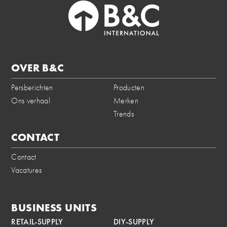
OVER B&C
Persberichten
Producten
Ons verhaal
Merken
Trends
CONTACT
Contact
Vacatures
BUSINESS UNITS
RETAIL-SUPPLY
DIY-SUPPLY