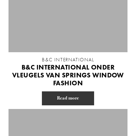
B&C INTERNATIONAL
B&C INTERNATIONAL ONDER
VLEUGELS VAN SPRINGS WINDOW
FASHION
Read more