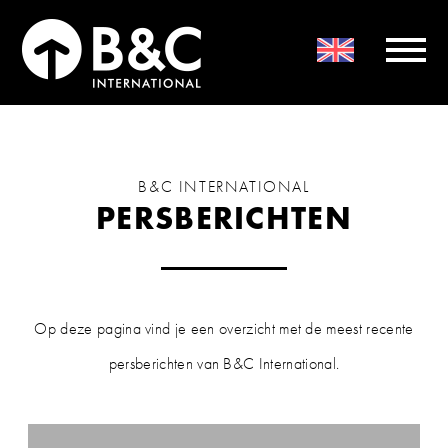
B&C INTERNATIONAL
PERSBERICHTEN
Op deze pagina vind je een overzicht met de meest recente
persberichten van B&C International.