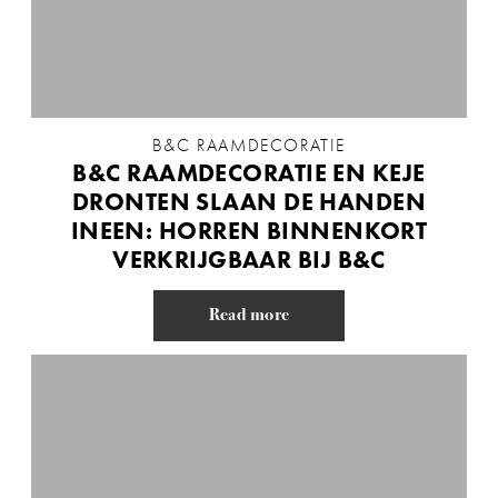
B&C RAAMDECORATIE
B&C RAAMDECORATIE EN KEJE
DRONTEN SLAAN DE HANDEN
INEEN: HORREN BINNENKORT
VERKRIJGBAAR BIJ B&C
Read more