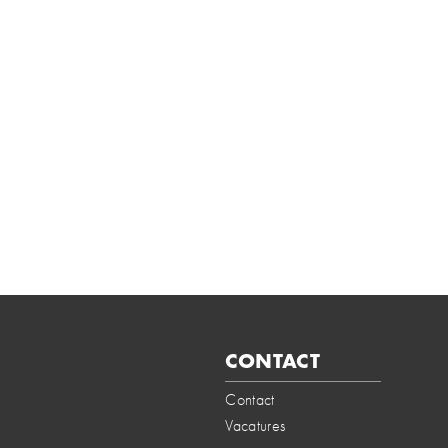
CONTACT
Contact
Vacatures