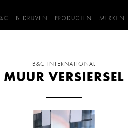
B&C
BEDRIJVEN
PRODUCTEN
MERKEN
B&C INTERNATIONAL
MUUR VERSIERSEL