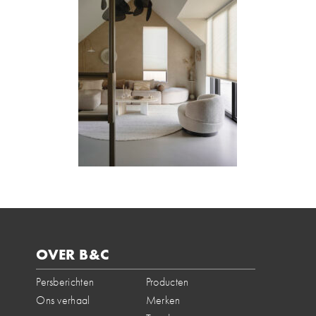
OVER B&C
Persberichten
Producten
Ons verhaal
Merken