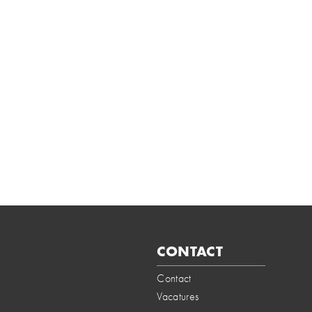
CONTACT
Contact
Vacatures